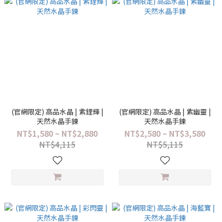
(官網限定) 高品水晶 | 紫鋰輝 |
(官網限定) 高品水晶 | 紫幽靈 |
天然水晶手鍊
天然水晶手鍊
NT$1,580 ~ NT$2,880
NT$2,580 ~ NT$3,580
NT$4,115
NT$5,115