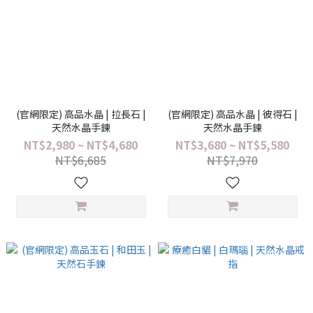
(官網限定) 高品水晶 | 拉長石 |
(官網限定) 高品水晶 | 彼得石 |
天然水晶手鍊
天然水晶手鍊
NT$2,980 ~ NT$4,680
NT$3,680 ~ NT$5,580
NT$6,685
NT$7,970