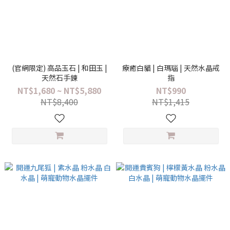
(官網限定) 高品玉石 | 和田玉 |
療癒白貓 | 白瑪瑙 | 天然水晶戒
天然石手鍊
指
NT$1,680 ~ NT$5,880
NT$990
NT$8,400
NT$1,415