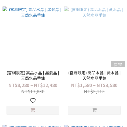
售完
(官網限定) 高品水晶 | 黑髮晶 |
(官網限定) 高品水晶 | 黃水晶 |
天然水晶手鍊
天然水晶手鍊
NT$8,280 ~ NT$12,480
NT$1,580 ~ NT$3,580
NT$17,830
NT$5,115