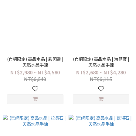
(官網限定) 高品水晶 | 彩閃靈 |
(官網限定) 高品水晶 | 海藍寶 |
天然水晶手鍊
天然水晶手鍊
NT$2,980 ~ NT$4,580
NT$2,680 ~ NT$4,280
NT$6,540
NT$6,115