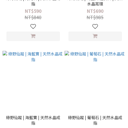
指
水晶耳環
NT$590
NT$690
NT$840
NT$985
綠野仙蹤 | 海藍寶 | 天然水晶戒
綠野仙蹤 | 葡萄石 | 天然水晶戒
指
指