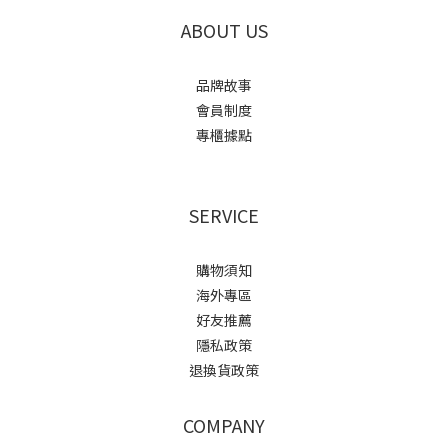
ABOUT US
品牌故事
會員制度
專櫃據點
SERVICE
購物須知
海外專區
好友推薦
隱私政策
退換貨政策
COMPANY