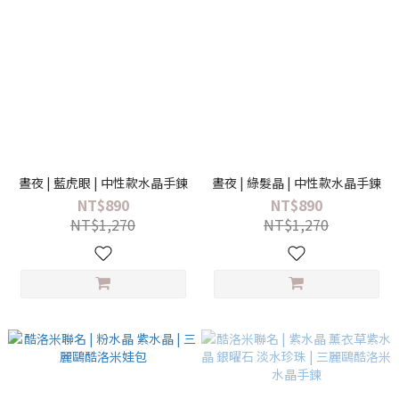
晝夜 | 藍虎眼 | 中性款水晶手鍊
晝夜 | 綠髮晶 | 中性款水晶手鍊
NT$890
NT$890
NT$1,270
NT$1,270