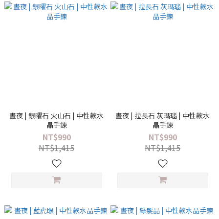
晝夜 | 銀曜石 火山石 | 中性款水
晝夜 | 拉長石 灰瑪瑙 | 中性款水
晶手鍊
晶手鍊
NT$990
NT$990
NT$1,415
NT$1,415