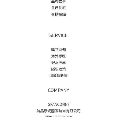
品牌故事
會員制度
專櫃據點
SERVICE
購物須知
海外專區
好友推薦
隱私政策
退換貨政策
COMPANY
SPANCONNY
詩品康妮國際時尚有限公司