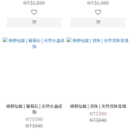
NT$1,830
NT$1,560
綠野仙蹤 | 葡萄石 | 天然水晶戒
綠野仙蹤 | 貝珠 | 天然貝珠耳環
指
NT$590
NT$590
NT$840
NT$840