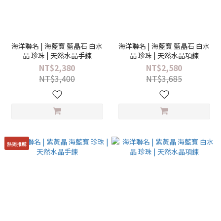
海洋聯名 | 海藍寶 藍晶石 白水
海洋聯名 | 海藍寶 藍晶石 白水
晶 珍珠 | 天然水晶手鍊
晶 珍珠 | 天然水晶項鍊
NT$2,380
NT$2,580
NT$3,400
NT$3,685
熱銷推薦