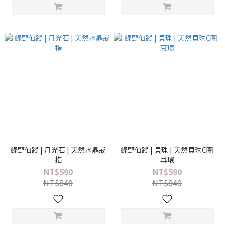
綠野仙蹤 | 月光石 | 天然水晶戒
綠野仙蹤 | 貝珠 | 天然貝珠C圈
指
耳環
NT$590
NT$590
NT$840
NT$840