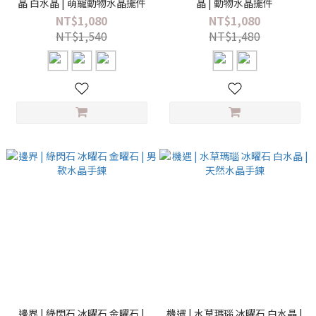
晶 白水晶 | 萌寵動物水晶擺件
晶 | 動物水晶擺件
NT$1,080
NT$1,080
NT$1,540
NT$1,480
邊界 | 綠閃石 冰曜石 金曜石 |
機遇 | 水草瑪瑙 冰曜石 白水晶 |