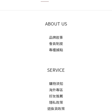
ABOUT US
品牌故事
會員制度
專櫃據點
SERVICE
購物須知
海外專區
好友推薦
隱私政策
退換貨政策