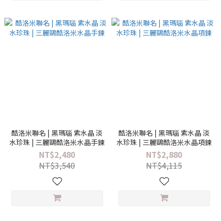
酷洛米聯名 | 黑瑪瑙 紫水晶 淡
酷洛米聯名 | 黑瑪瑙 紫水晶 淡
水珍珠 | 三麗鷗酷洛米水晶手鍊
水珍珠 | 三麗鷗酷洛米水晶項鍊
NT$2,480
NT$2,880
NT$3,540
NT$4,115