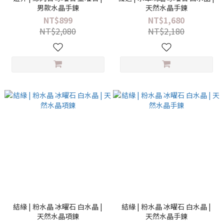
男款水晶手鍊
天然水晶手鍊
NT$899
NT$1,680
NT$2,080
NT$2,180
結緣 | 粉水晶 冰曜石 白水晶 |
結緣 | 粉水晶 冰曜石 白水晶 |
天然水晶項鍊
天然水晶手鍊