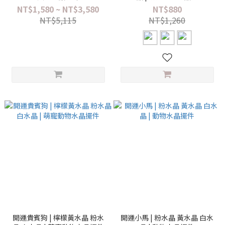
NT$1,580 ~ NT$3,580
NT$880
NT$5,115
NT$1,260
開運貴賓狗 | 檸檬黃水晶 粉水
開運小馬 | 粉水晶 黃水晶 白水