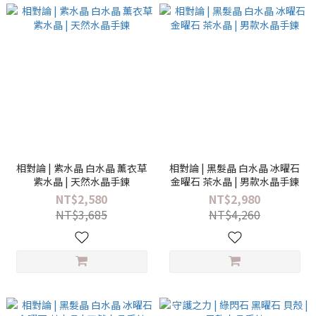
相對論 | 紫水晶 白水晶 薰衣草
相對論 | 黑髮晶 白水晶 冰曜石
紫水晶 | 天然水晶手鍊
金曜石 茶水晶 | 男款水晶手鍊
NT$2,580
NT$2,980
NT$3,685
NT$4,260