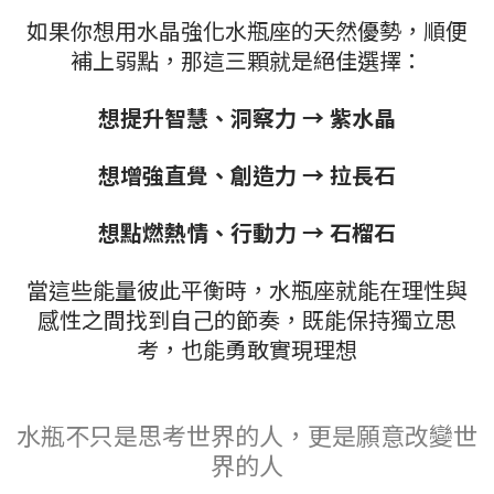
如果你想用水晶強化水瓶座的天然優勢，順便
補上弱點，那這三顆就是絕佳選擇：
想提升智慧、洞察力 → 紫水晶
想增強直覺、創造力 → 拉長石
想點燃熱情、行動力 → 石榴石
當這些能量彼此平衡時，水瓶座就能在理性與
感性之間找到自己的節奏，既能保持獨立思
考，也能勇敢實現理想
水瓶不只是思考世界的人，更是願意改變世
界的人