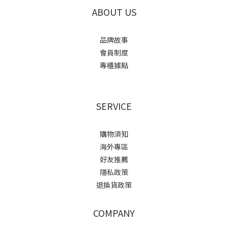
ABOUT US
品牌故事
會員制度
專櫃據點
SERVICE
購物須知
海外專區
好友推薦
隱私政策
退換貨政策
COMPANY