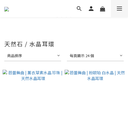
天然石 / 水晶耳環
商品排序
每頁顯示 24 個