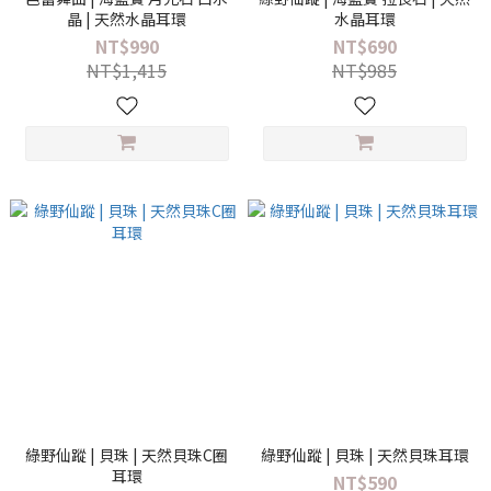
晶 | 天然水晶耳環
水晶耳環
NT$990
NT$690
NT$1,415
NT$985
綠野仙蹤 | 貝珠 | 天然貝珠C圈
綠野仙蹤 | 貝珠 | 天然貝珠耳環
耳環
NT$590