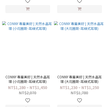
CONNY 專屬美好 | 天然水晶耳
CONNY 專屬美好 | 天然水晶耳
環 (小花圈款-耳線式耳環)
環 (大花圈款-耳線式耳環)
NT$1,280 ~ NT$1,450
NT$1,230 ~ NT$1,250
NT$2,070
NT$1,780