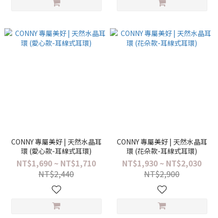
CONNY 專屬美好 | 天然水晶耳
CONNY 專屬美好 | 天然水晶耳
環 (愛心款-耳線式耳環)
環 (花朵款-耳線式耳環)
NT$1,690 ~ NT$1,710
NT$1,930 ~ NT$2,030
NT$2,440
NT$2,900