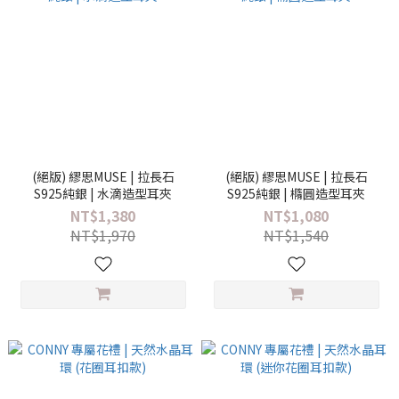
(絕版) 繆思MUSE | 拉長石
(絕版) 繆思MUSE | 拉長石
S925純銀 | 水滴造型耳夾
S925純銀 | 橢圓造型耳夾
NT$1,380
NT$1,080
NT$1,970
NT$1,540