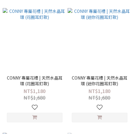
CONNY 專屬花禮 | 天然水晶耳
CONNY 專屬花禮 | 天然水晶耳
環 (花圈耳釘款)
環 (迷你花圈耳釘款)
NT$1,180
NT$1,180
NT$1,680
NT$1,680