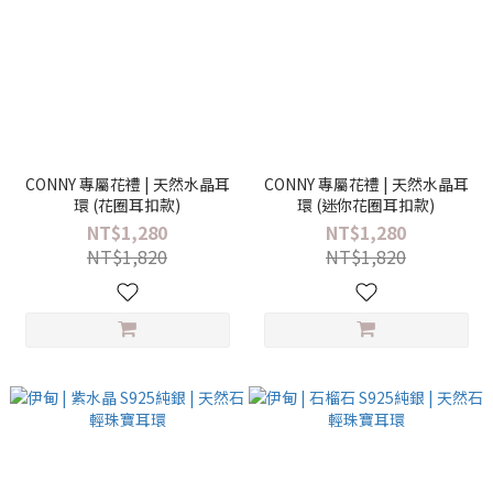
CONNY 專屬花禮 | 天然水晶耳
CONNY 專屬花禮 | 天然水晶耳
環 (花圈耳扣款)
環 (迷你花圈耳扣款)
NT$1,280
NT$1,280
NT$1,820
NT$1,820