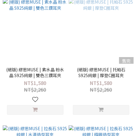
售完
(絕版) 繆思MUSE | 紫水晶 粉水
(絕版) 繆思MUSE | 托帕石
晶 S925純銀 | 雙色三鑽耳夾
S925純銀 | 摩登C圈耳夾
NT$1,580
NT$1,580
NT$2,260
NT$2,260