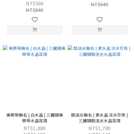
NT$590
NT$840
NT$840
美樂蒂聯名 | 白水晶 | 三麗鷗美
酷洛米聯名 | 紫水晶 淡水珍珠 |
樂蒂水晶耳環
三麗鷗酷洛米水晶耳環
NT$1,880
NT$1,780