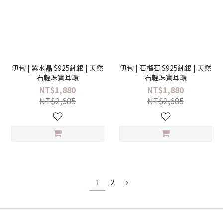
伊甸 | 紫水晶 S925純銀 | 天然
伊甸 | 石榴石 S925純銀 | 天然
石輕珠寶耳環
石輕珠寶耳環
NT$1,880
NT$1,880
NT$2,685
NT$2,685
1
2