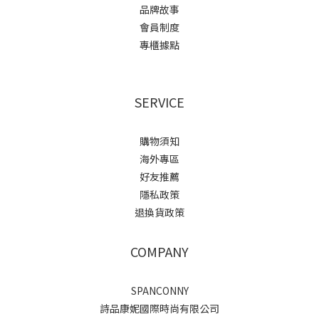
品牌故事
會員制度
專櫃據點
SERVICE
購物須知
海外專區
好友推薦
隱私政策
退換貨政策
COMPANY
SPANCONNY
詩品康妮國際時尚有限公司