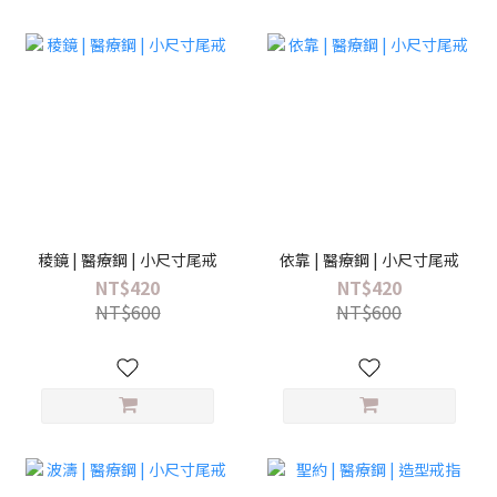
稜鏡 | 醫療鋼 | 小尺寸尾戒
依靠 | 醫療鋼 | 小尺寸尾戒
NT$420
NT$420
NT$600
NT$600