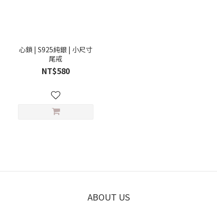
心鎖 | S925純銀 | 小尺寸
尾戒
NT$580
ABOUT US