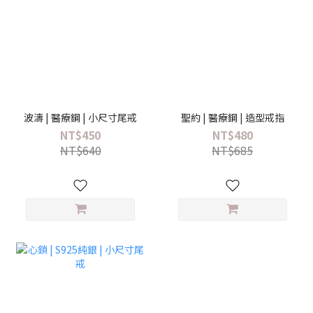
波濤 | 醫療鋼 | 小尺寸尾戒
聖約 | 醫療鋼 | 造型戒指
NT$450
NT$480
NT$640
NT$685