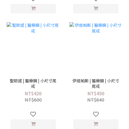
聖歐諾 | 醫療鋼 | 小尺寸尾
伊底帕斯 | 醫療鋼 | 小尺寸
戒
尾戒
NT$420
NT$450
NT$600
NT$640