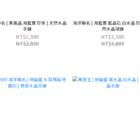
名 | 紫黃晶 海藍寶 珍珠 | 天然水晶
海洋聯名 | 海藍寶 藍晶石 白水晶 珍珠
手鍊
然水晶項鍊
NT$1,980
NT$2,580
NT$2,830
NT$3,685