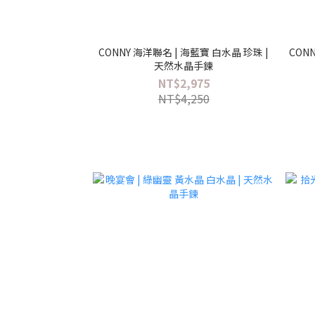
CONNY 海洋聯名 | 海藍寶 白水晶 珍珠 |
CON
天然水晶手鍊
NT$2,975
NT$4,250