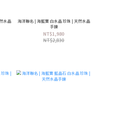
天然水晶
海洋聯名 | 海藍寶 白水晶 珍珠 | 天然水晶
手鍊
NT$1,980
NT$2,830