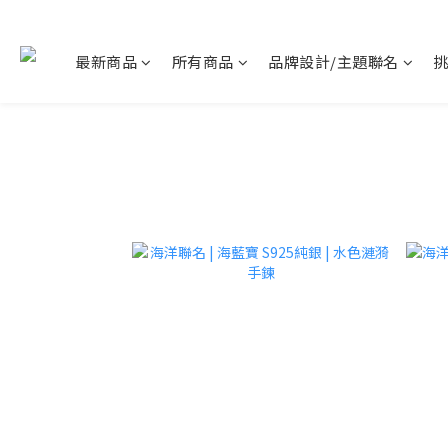
最新商品
所有商品
品牌設計/主題聯名