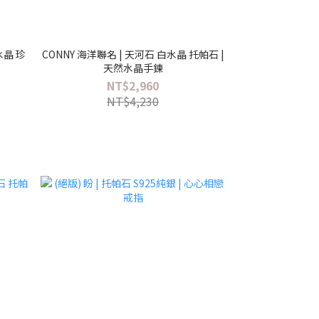
水晶 珍
CONNY 海洋聯名 | 天河石 白水晶 托帕石 |
天然水晶手鍊
NT$2,960
NT$4,230