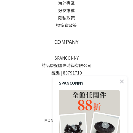
海外專區
好友推薦
隱私政策
退換貨政策
COMPANY
SPANCONNY
詩品康妮國際時尚有限公司
統編 | 83791710
SPANCONNY
SOCIALS
線上客服
MON - FRI / 9:00 - 18:00