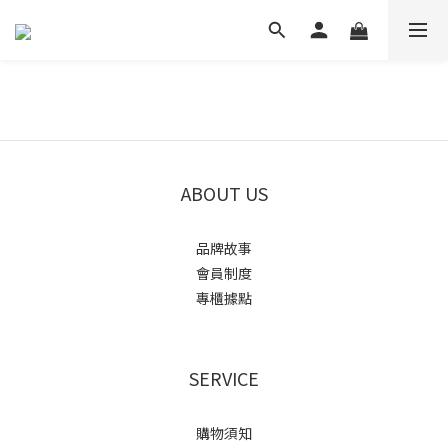
ABOUT US
品牌故事
會員制度
專櫃據點
SERVICE
購物須知