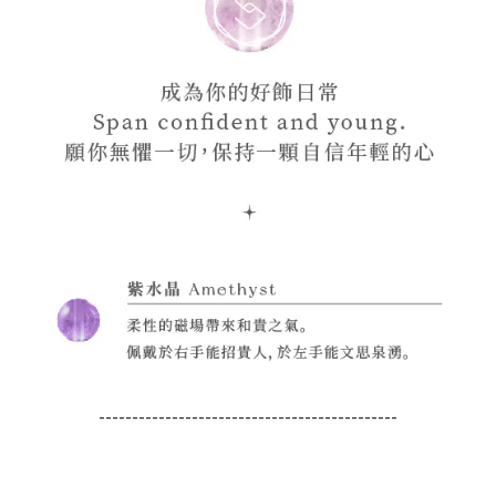
----------------------------------
-----------