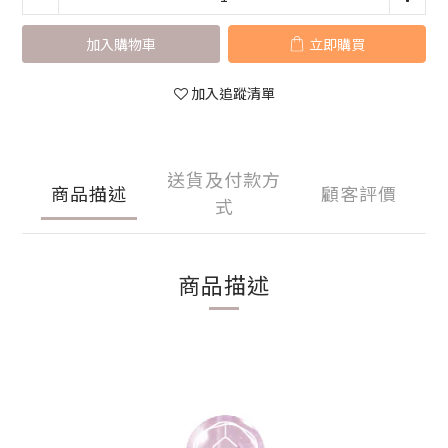
加入購物車
立即購買
加入追蹤清單
送貨及付款方
商品描述
顧客評價
式
商品描述