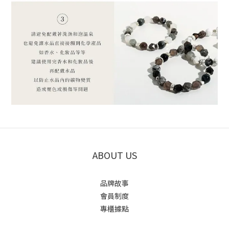
ABOUT US
品牌故事
會員制度
專櫃據點