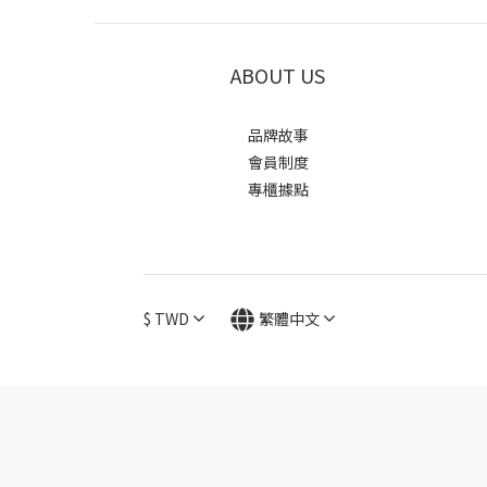
ABOUT US
品牌故事
會員制度
專櫃據點
$
TWD
繁體中文