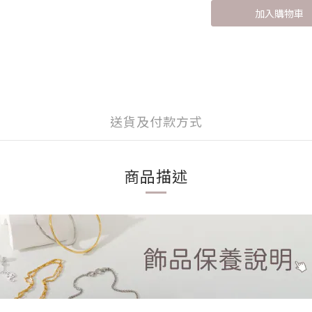
加入購物車
送貨及付款方式
商品描述