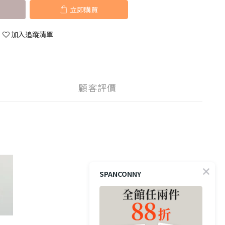
立即購買
加入追蹤清單
顧客評價
SPANCONNY