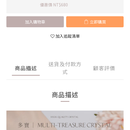
優惠價 NT$680
加入購物車
立即購買
加入追蹤清單
送貨及付款方
商品描述
顧客評價
式
商品描述