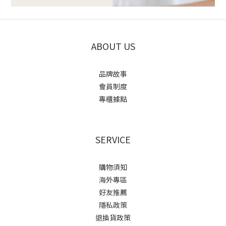
ABOUT US
品牌故事
會員制度
專櫃據點
SERVICE
購物須知
海外專區
好友推薦
隱私政策
退換貨政策