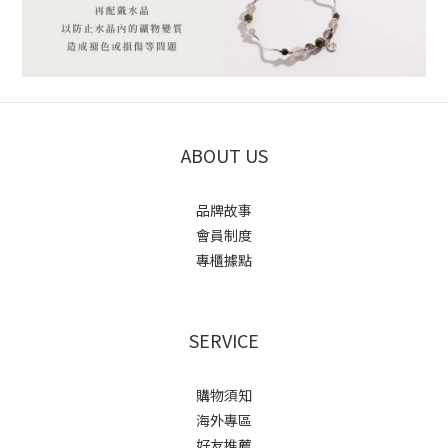
ABOUT US
品牌故事
會員制度
專櫃據點
SERVICE
購物須知
海外專區
好友推薦