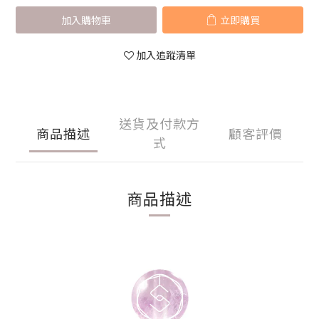
加入購物車
立即購買
加入追蹤清單
送貨及付款方
商品描述
顧客評價
式
商品描述