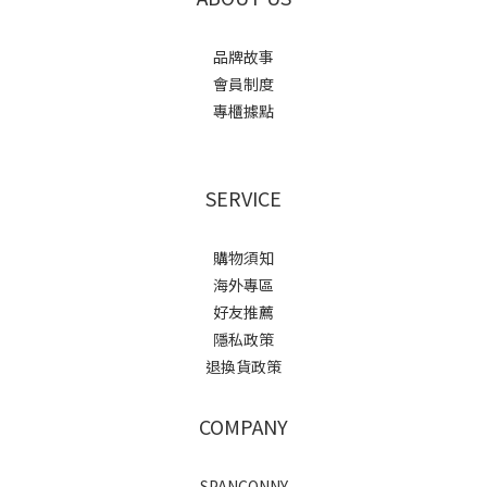
品牌故事
會員制度
專櫃據點
SERVICE
購物須知
海外專區
好友推薦
隱私政策
退換貨政策
COMPANY
SPANCONNY