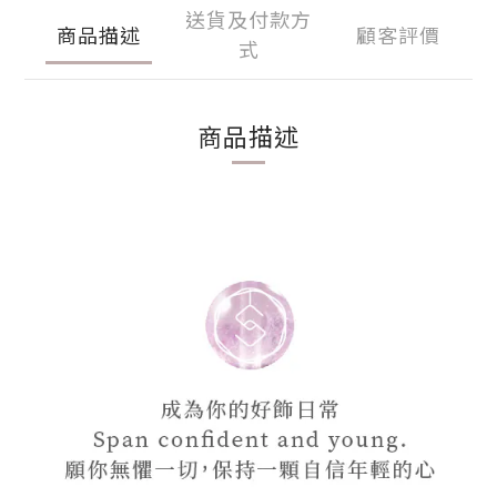
送貨及付款方
商品描述
顧客評價
式
商品描述