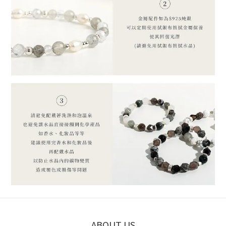
ABOUT US