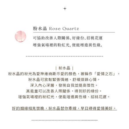
----------------------------------
-----------
| 粉水晶 |
粉水晶的粉光為愛神維納斯示愛的顏色，被稱作「愛情之石」。
粉水晶可放鬆緊張情緒、舒緩煩躁心情，
深入內心深層，發現自我並提高悟性。
其能量可以改善人際關係，得到好的緣份。
增強氣場裡的粉紅光，便能增進異性緣、招桃花運。
好的姻緣相見恨晚，粉水晶替你牽線，早日尋得愛情美好。
-
----------------------------------
-----------