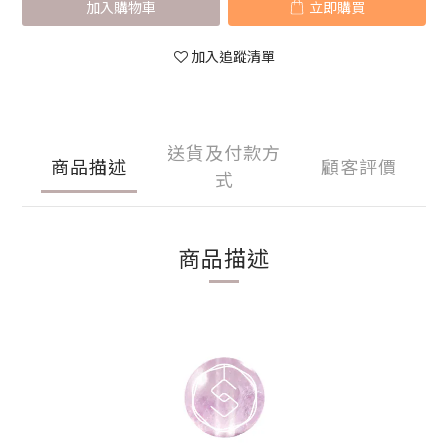
加入購物車
立即購買
加入追蹤清單
送貨及付款方
商品描述
顧客評價
式
商品描述