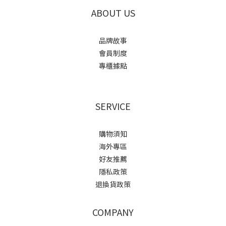
ABOUT US
品牌故事
會員制度
專櫃據點
SERVICE
購物須知
海外專區
好友推薦
隱私政策
退換貨政策
COMPANY