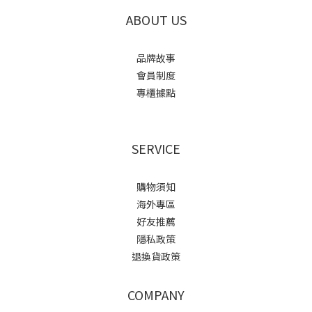
ABOUT US
品牌故事
會員制度
專櫃據點
SERVICE
購物須知
海外專區
好友推薦
隱私政策
退換貨政策
COMPANY