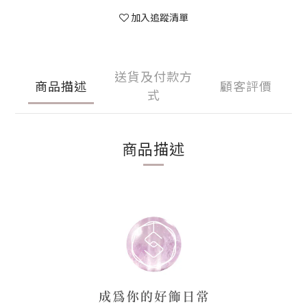
加入追蹤清單
送貨及付款方
商品描述
顧客評價
式
商品描述