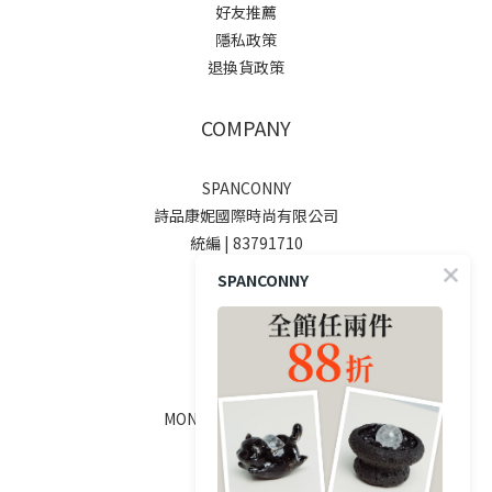
好友推薦
隱私政策
退換貨政策
COMPANY
SPANCONNY
詩品康妮國際時尚有限公司
統編 | 83791710
SPANCONNY
SOCIALS
線上客服
MON - FRI / 9:00 - 18:00