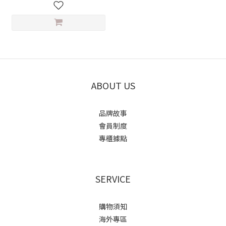
ABOUT US
品牌故事
會員制度
專櫃據點
SERVICE
購物須知
海外專區