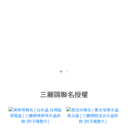
三麗鷗聯名授權