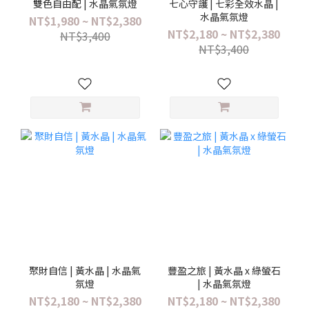
雙色自由配 | 水晶氣氛燈
七心守護 | 七彩全效水晶 |
水晶氣氛燈
NT$1,980 ~ NT$2,380
NT$2,180 ~ NT$2,380
NT$3,400
NT$3,400
聚財自信 | 黃水晶 | 水晶氣
豐盈之旅 | 黃水晶 x 綠螢石
氛燈
| 水晶氣氛燈
NT$2,180 ~ NT$2,380
NT$2,180 ~ NT$2,380