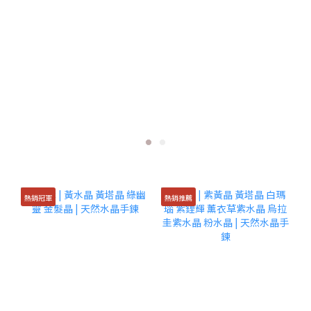
熱銷冠軍
熱銷推薦