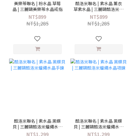
美樂蒂聯名 | 粉水晶 草莓
酷洛米聯名 | 紫水晶 薰衣
晶 | 三麗鷗美樂蒂水晶戒指
草紫水晶 | 三麗鷗酷洛米水
晶戒指
NT$899
NT$899
NT$1,285
NT$1,285
酷洛米聯名 | 紫水晶 黑蝶
酷洛米聯名 | 紫水晶 黑蝶
貝 | 三麗鷗酷洛米蠟繩水晶
貝 | 三麗鷗酷洛米蠟繩水晶
手鍊
項鍊
NT$1,299
NT$1,299