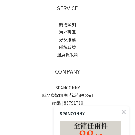
SERVICE
購物須知
海外專區
好友推薦
隱私政策
退換貨政策
COMPANY
SPANCONNY
詩品康妮國際時尚有限公司
統編 | 83791710
SPANCONNY
SOCIALS