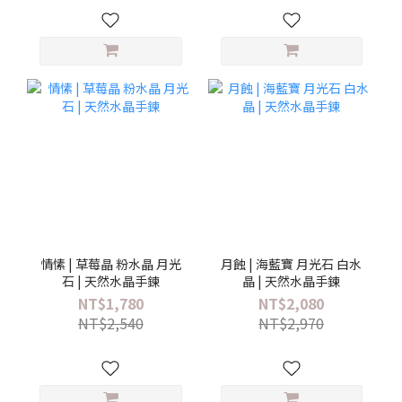
情愫 | 草莓晶 粉水晶 月光
月蝕 | 海藍寶 月光石 白水
石 | 天然水晶手鍊
晶 | 天然水晶手鍊
NT$1,780
NT$2,080
NT$2,540
NT$2,970