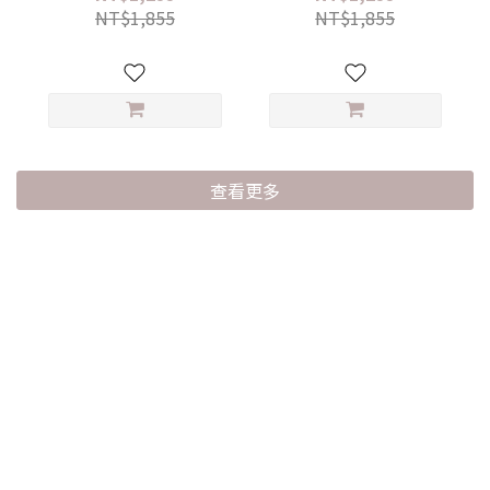
NT$1,855
NT$1,855
查看更多