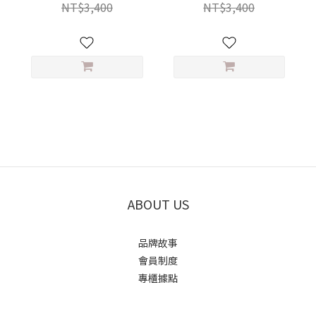
NT$3,400
NT$3,400
ABOUT US
品牌故事
會員制度
專櫃據點