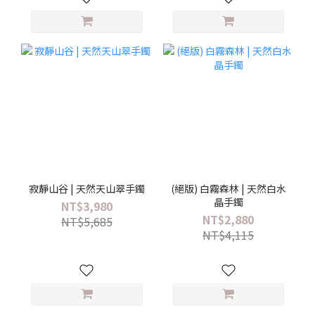
寂靜山谷 | 天然天山翠手鐲
(絕版) 白霧森林 | 天然白水
晶手鐲
NT$3,980
NT$2,880
NT$5,685
NT$4,115