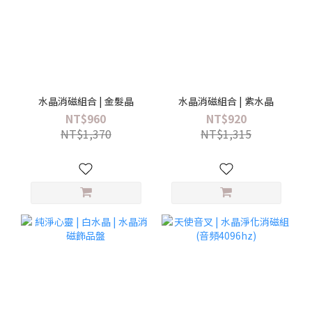
水晶消磁組合 | 金髮晶
水晶消磁組合 | 紫水晶
NT$960
NT$920
NT$1,370
NT$1,315