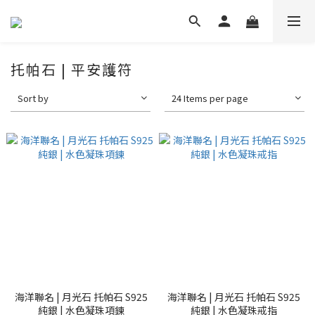
托帕石 | 平安護符
Sort by
24 Items per page
海洋聯名 | 月光石 托帕石 S925
海洋聯名 | 月光石 托帕石 S925
純銀 | 水色凝珠項鍊
純銀 | 水色凝珠戒指