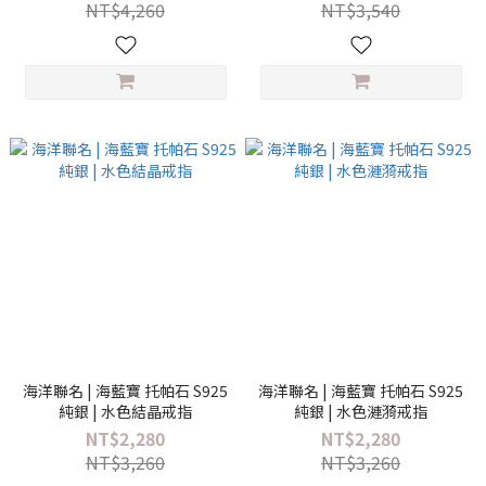
NT$4,260
NT$3,540
海洋聯名 | 海藍寶 托帕石 S925
海洋聯名 | 海藍寶 托帕石 S925
純銀 | 水色結晶戒指
純銀 | 水色漣漪戒指
NT$2,280
NT$2,280
NT$3,260
NT$3,260