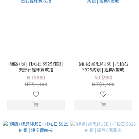
(絕版) 盼 | 托帕石 S925純銀 |
(絕版) 繆思MUSE | 托帕石
天然石輕珠寶戒指
S925純銀 | 經典V型戒
NT$980
NT$980
NT$1,400
NT$1,400