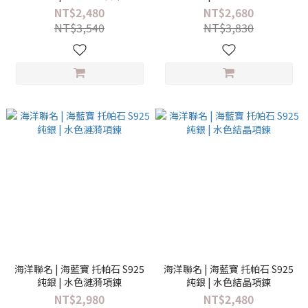
NT$2,480
NT$2,680
NT$3,540
NT$3,830
海洋聯名 | 海藍寶 托帕石 S925
海洋聯名 | 海藍寶 托帕石 S925
純銀 | 水色漣漪項鍊
純銀 | 水色結晶項鍊
NT$2,980
NT$2,480