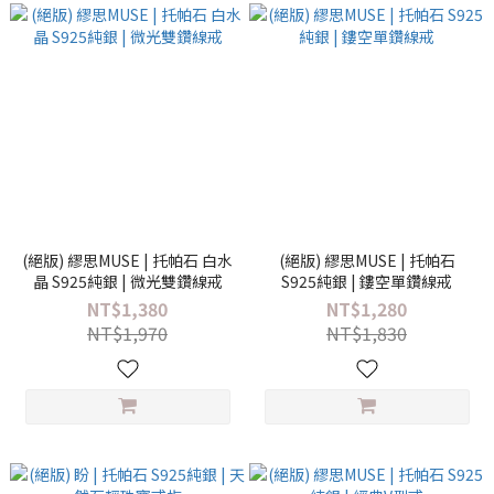
(絕版) 繆思MUSE | 托帕石 白水
(絕版) 繆思MUSE | 托帕石
晶 S925純銀 | 微光雙鑽線戒
S925純銀 | 鏤空單鑽線戒
NT$1,380
NT$1,280
NT$1,970
NT$1,830