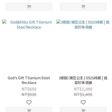
God's Gift Titanium Steel
(絕版) 豌豆公主 | S925純銀 | 造
Necklace
型珍珠項鍊
NT$650
NT$1,090
NT$930
NT$1,490