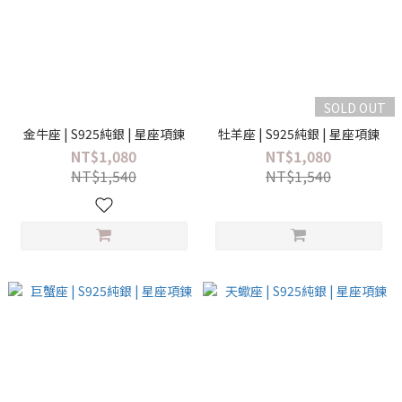
SOLD OUT
金牛座 | S925純銀 | 星座項鍊
牡羊座 | S925純銀 | 星座項鍊
NT$1,080
NT$1,080
NT$1,540
NT$1,540