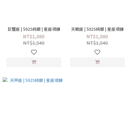
巨蟹座 | S925純銀 | 星座項鍊
天蠍座 | S925純銀 | 星座項鍊
NT$1,080
NT$1,080
NT$1,540
NT$1,540