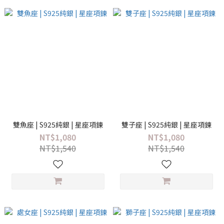
雙魚座 | S925純銀 | 星座項鍊
雙子座 | S925純銀 | 星座項鍊
NT$1,080
NT$1,080
NT$1,540
NT$1,540