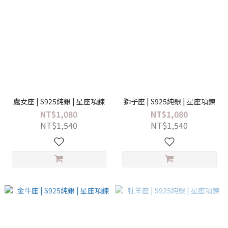
處女座 | S925純銀 | 星座項鍊
獅子座 | S925純銀 | 星座項鍊
NT$1,080
NT$1,080
NT$1,540
NT$1,540