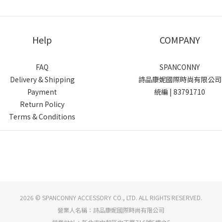
Help
COMPANY
FAQ
SPANCONNY
Delivery & Shipping
詩品康妮國際時尚有限公司
Payment
統編 | 83791710
Return Policy
Terms & Conditions
2026 © SPANCONNY ACCESSORY CO., LTD. ALL RIGHTS RESERVED.
營業人名稱：詩品康妮國際時尚有限公司