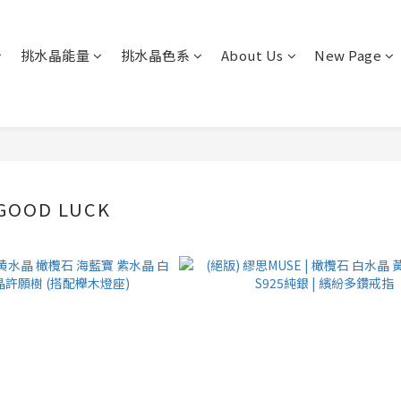
挑水晶能量
挑水晶色系
About Us
New Page
 GOOD LUCK