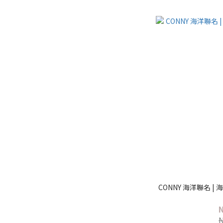
CONNY 海洋聯名 |