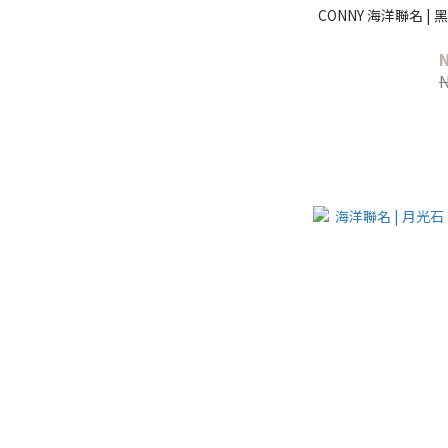
CONNY 海洋聯名 |