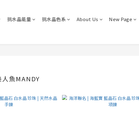
挑水晶能量
挑水晶色系
About Us
New Page
人魚MANDY