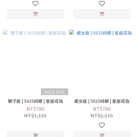
SOLD OUT
獅子座 | S925純銀 | 星座戒指
處女座 | S925純銀 | 星座戒指
NT$780
NT$780
NT$1,110
NT$1,110