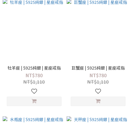
牡羊座 | S925純銀 | 星座戒指
巨蟹座 | S925純銀 | 星座戒指
NT$780
NT$780
NT$1,110
NT$1,110