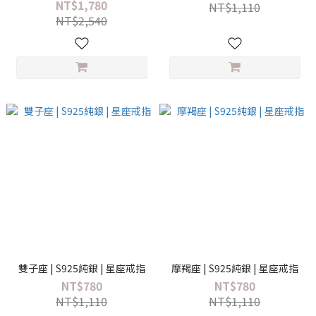
NT$1,780
NT$1,110
NT$2,540
雙子座 | S925純銀 | 星座戒指
摩羯座 | S925純銀 | 星座戒指
NT$780
NT$780
NT$1,110
NT$1,110