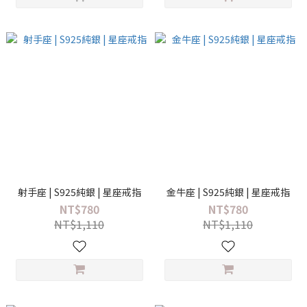
射手座 | S925純銀 | 星座戒指
金牛座 | S925純銀 | 星座戒指
NT$780
NT$780
NT$1,110
NT$1,110