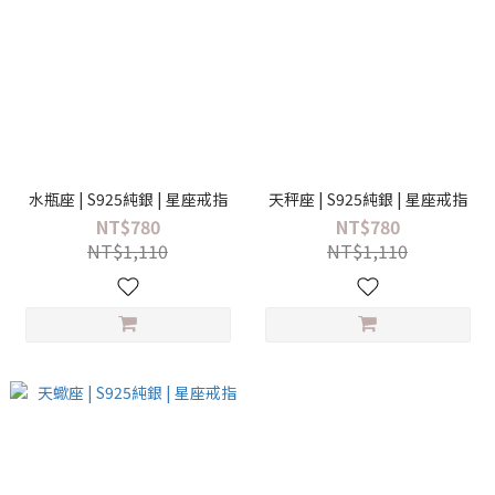
水瓶座 | S925純銀 | 星座戒指
天秤座 | S925純銀 | 星座戒指
NT$780
NT$780
NT$1,110
NT$1,110