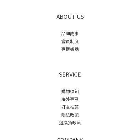
ABOUT US
品牌故事
會員制度
專櫃據點
SERVICE
購物須知
海外專區
好友推薦
隱私政策
退換貨政策
COMPANY