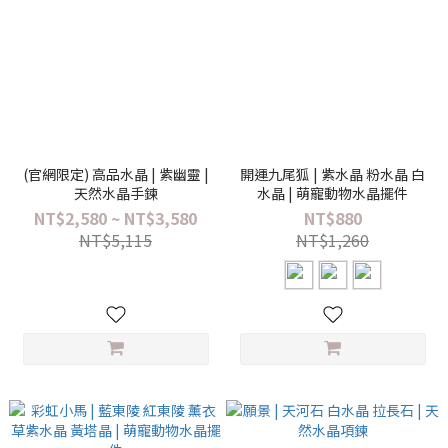
(官網限定) 高品水晶 | 紫幽靈 |
開運九尾狐 | 紫水晶 粉水晶 白
天然水晶手鍊
水晶 | 萌寵動物水晶擺件
NT$2,580 ~ NT$3,580
NT$880
NT$5,115
NT$1,260