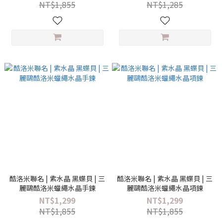
NT$1,855
NT$1,285
酷洛米聯名 | 紫水晶 黑蝶貝 | 三
酷洛米聯名 | 紫水晶 黑蝶貝 | 三
麗鷗酷洛米蠟繩水晶手鍊
麗鷗酷洛米蠟繩水晶項鍊
NT$1,299
NT$1,299
NT$1,855
NT$1,855