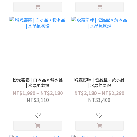
粉光雲霧 | 白水晶 x 粉水晶
晚霞餘暉 | 橙晶鹽 x 黃水晶
| 水晶氣氛燈
| 水晶氣氛燈
NT$1,980 ~ NT$2,180
NT$2,180 ~ NT$2,380
NT$3,110
NT$3,400