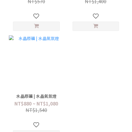
NT$570
NT$1,400
水晶原礦 | 水晶氣氛燈
NT$880 ~ NT$1,080
NT$1,540