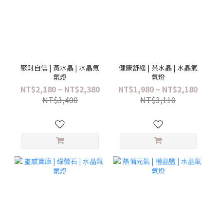
聚財自信 | 黃水晶 | 水晶氣
健康舒緩 | 茶水晶 | 水晶氣
氛燈
氛燈
NT$2,180 ~ NT$2,380
NT$1,980 ~ NT$2,180
NT$3,400
NT$3,110