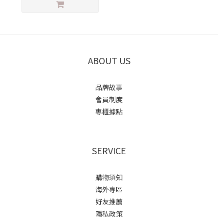
ABOUT US
品牌故事
會員制度
專櫃據點
SERVICE
購物須知
海外專區
好友推薦
隱私政策