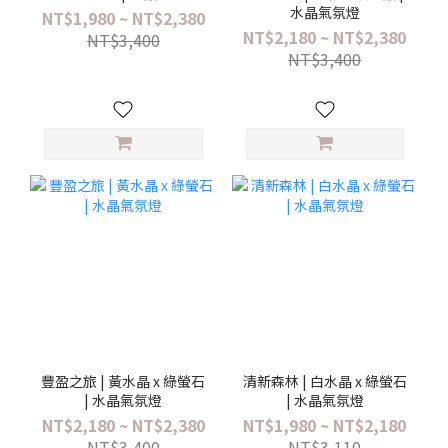
水晶氣氛燈
NT$1,980 ~ NT$2,380
NT$2,180 ~ NT$2,380
NT$3,400
NT$3,400
豐盈之旅 | 黃水晶 x 綠螢石
清新森林 | 白水晶 x 綠螢石
| 水晶氣氛燈
| 水晶氣氛燈
NT$2,180 ~ NT$2,380
NT$1,980 ~ NT$2,180
NT$3,400
NT$3,110