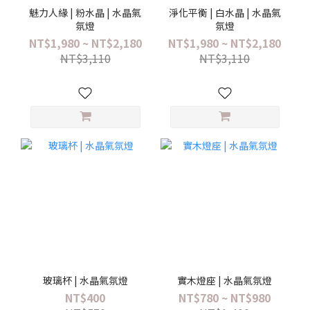
魅力人緣 | 粉水晶 | 水晶氣
淨化平衡 | 白水晶 | 水晶氣
氛燈
氛燈
NT$1,980 ~ NT$2,180
NT$1,980 ~ NT$2,180
NT$3,110
NT$3,110
玻璃杯 | 水晶氣氛燈
實木燈座 | 水晶氣氛燈
NT$400
NT$780 ~ NT$980