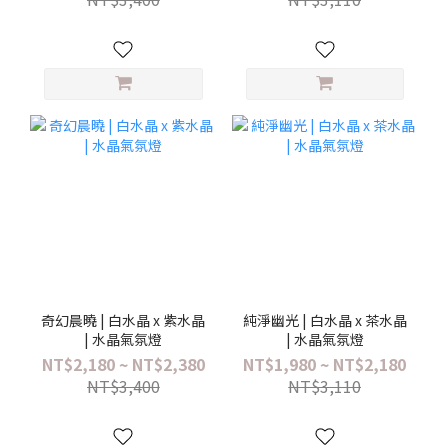
奇幻晨曉 | 白水晶 x 紫水晶
純淨幽光 | 白水晶 x 茶水晶
| 水晶氣氛燈
| 水晶氣氛燈
NT$2,180 ~ NT$2,380
NT$1,980 ~ NT$2,180
NT$3,400
NT$3,110