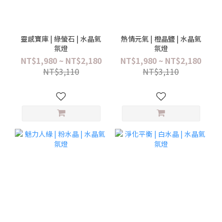
靈感寶庫 | 綠螢石 | 水晶氣
熱情元氣 | 橙晶鹽 | 水晶氣
氛燈
氛燈
NT$1,980 ~ NT$2,180
NT$1,980 ~ NT$2,180
NT$3,110
NT$3,110