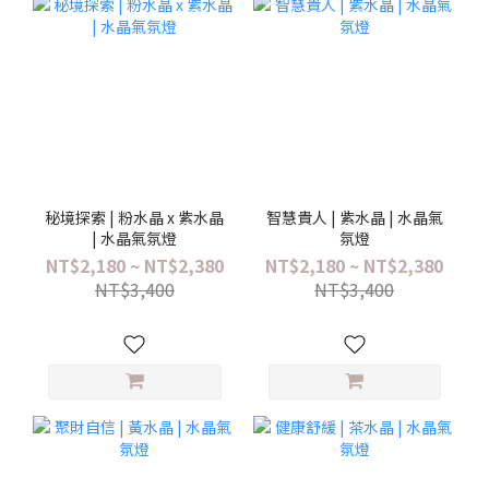
秘境探索 | 粉水晶 x 紫水晶
智慧貴人 | 紫水晶 | 水晶氣
| 水晶氣氛燈
氛燈
NT$2,180 ~ NT$2,380
NT$2,180 ~ NT$2,380
NT$3,400
NT$3,400