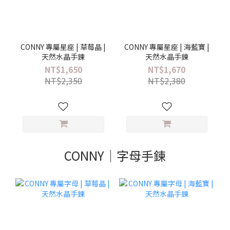
CONNY 專屬星座 | 草莓晶 |
CONNY 專屬星座 | 海藍寶 |
天然水晶手鍊
天然水晶手鍊
NT$1,650
NT$1,670
NT$2,350
NT$2,380
CONNY｜字母手鍊