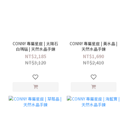
CONNY 專屬星座 | 太陽石
CONNY 專屬星座 | 黃水晶 |
白瑪瑙 | 天然水晶手鍊
天然水晶手鍊
NT$2,185
NT$1,690
NT$3,120
NT$2,410