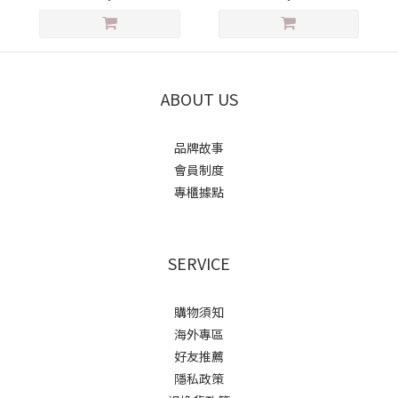
ABOUT US
品牌故事
會員制度
專櫃據點
SERVICE
購物須知
海外專區
好友推薦
隱私政策