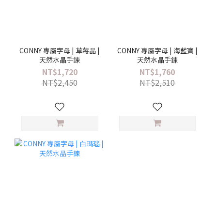
CONNY 專屬字母 | 草莓晶 |
CONNY 專屬字母 | 海藍寶 |
天然水晶手鍊
天然水晶手鍊
NT$1,720
NT$1,760
NT$2,450
NT$2,510