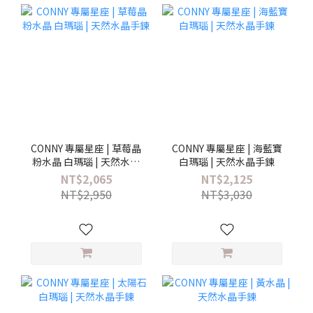
CONNY 專屬星座 | 草莓晶
CONNY 專屬星座 | 海藍寶
粉水晶 白瑪瑙 | 天然水晶
白瑪瑙 | 天然水晶手鍊
手鍊
NT$2,065
NT$2,125
NT$2,950
NT$3,030