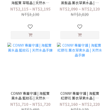
海藍寶 草莓晶 | 天然水晶
黑髮晶 薰衣草紫水晶 | 天
手鍊
然水晶手鍊
NT$2,115 ~ NT$2,195
NT$2,090 ~ NT$2,120
NT$3,130
NT$3,020
CONNY 專屬守護 | 海藍寶
CONNY 專屬守護 | 海藍寶
黃水晶 藍紋石 | 天然水晶
紅膠花 薰衣草紫水晶 | 天
手鍊
然水晶手鍊
NT$1,710 ~ NT$1,720
NT$2,160 ~ NT$2,220
NT$2,450
NT$3,170