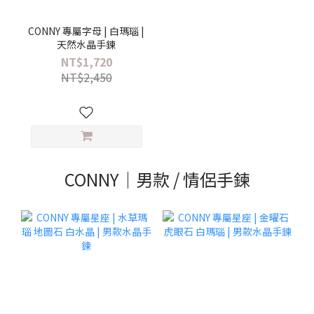
CONNY 專屬字母 | 白瑪瑙 |
天然水晶手鍊
NT$1,720
NT$2,450
CONNY｜男款 / 情侶手鍊