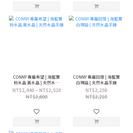
CONNY 專屬希望 | 海藍寶
CONNY 專屬回憶 | 海藍寶
粉水晶 黃水晶 | 天然水晶
白瑪瑙 | 天然水晶手鍊
手鍊
NT$2,440 ~ NT$2,520
NT$2,250
NT$3,600
NT$3,210