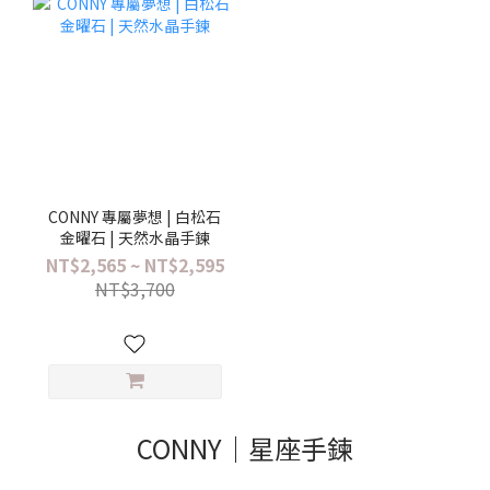
CONNY 專屬夢想 | 白松石
金曜石 | 天然水晶手鍊
NT$2,565 ~ NT$2,595
NT$3,700
CONNY｜星座手鍊