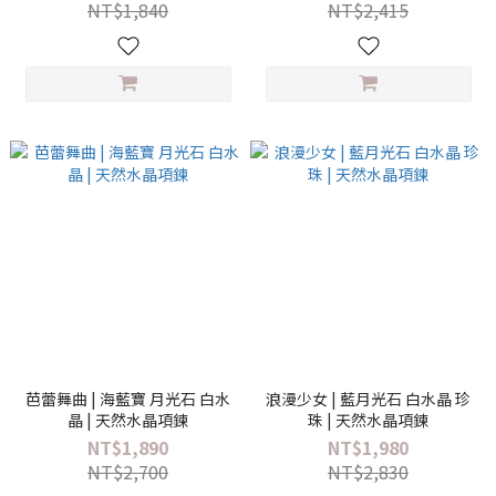
NT$1,840
NT$2,415
芭蕾舞曲 | 海藍寶 月光石 白水
浪漫少女 | 藍月光石 白水晶 珍
晶 | 天然水晶項鍊
珠 | 天然水晶項鍊
NT$1,890
NT$1,980
NT$2,700
NT$2,830