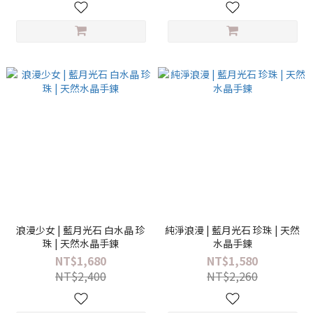
浪漫少女 | 藍月光石 白水晶 珍
純淨浪漫 | 藍月光石 珍珠 | 天然
珠 | 天然水晶手鍊
水晶手鍊
NT$1,680
NT$1,580
NT$2,400
NT$2,260