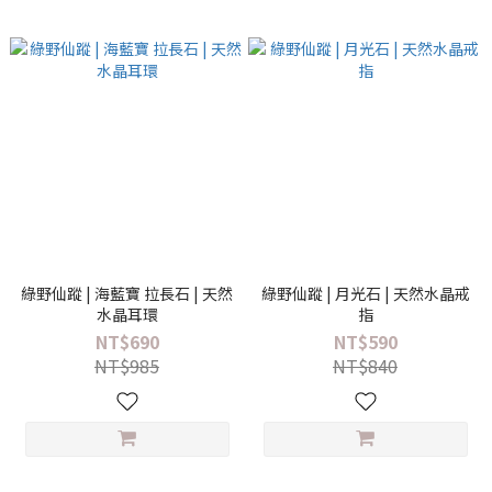
綠野仙蹤 | 海藍寶 拉長石 | 天然
綠野仙蹤 | 月光石 | 天然水晶戒
水晶耳環
指
NT$690
NT$590
NT$985
NT$840