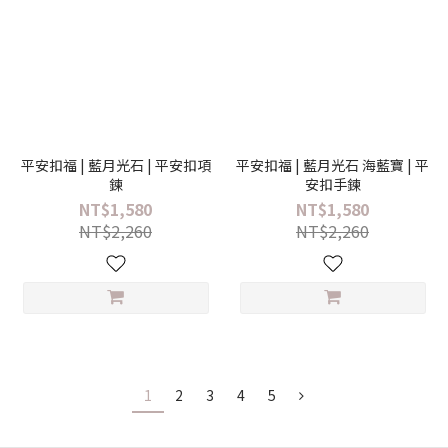
平安扣福 | 藍月光石 | 平安扣項
平安扣福 | 藍月光石 海藍寶 | 平
鍊
安扣手鍊
NT$1,580
NT$1,580
NT$2,260
NT$2,260
1
2
3
4
5