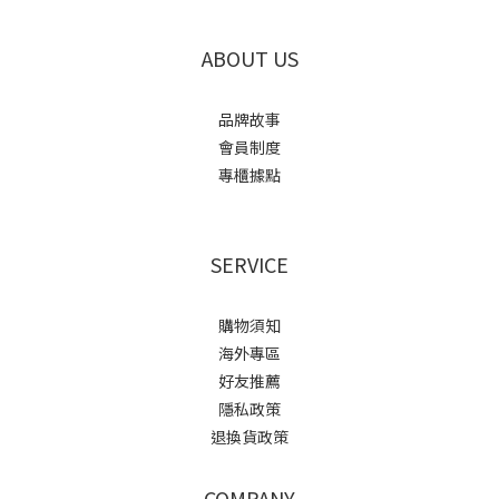
ABOUT US
品牌故事
會員制度
專櫃據點
SERVICE
購物須知
海外專區
好友推薦
隱私政策
退換貨政策
COMPANY