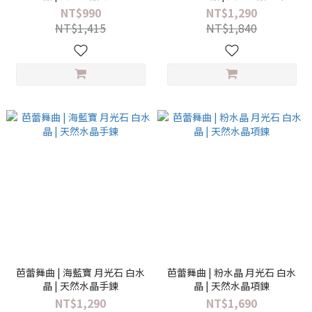
NT$990
NT$1,290
NT$1,415
NT$1,840
芭蕾舞曲 | 海藍寶 月光石 白水
芭蕾舞曲 | 粉水晶 月光石 白水
晶 | 天然水晶手鍊
晶 | 天然水晶項鍊
NT$1,290
NT$1,690