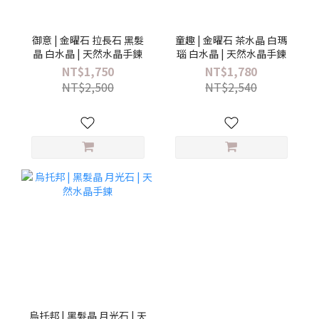
御意 | 金曜石 拉長石 黑髮
童趣 | 金曜石 茶水晶 白瑪
晶 白水晶 | 天然水晶手鍊
瑙 白水晶 | 天然水晶手鍊
NT$1,750
NT$1,780
NT$2,500
NT$2,540
烏托邦 | 黑髮晶 月光石 | 天