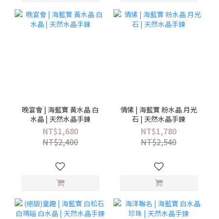
晚宴會 | 海藍寶 黃水晶 白
情愫 | 海藍寶 粉水晶 月光
水晶 | 天然水晶手鍊
石 | 天然水晶手鍊
NT$1,680
NT$1,780
NT$2,400
NT$2,540