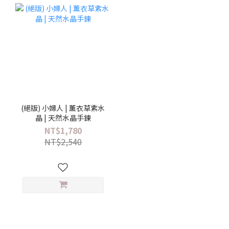
(絕版) 小婦人 | 薰衣草紫水
晶 | 天然水晶手鍊
NT$1,780
NT$2,540