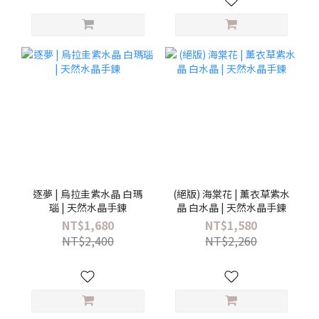
逐夢 | 烏拉圭紫水晶 白瑪
(絕版) 海棠花 | 薰衣草紫水
瑙 | 天然水晶手鍊
晶 白水晶 | 天然水晶手鍊
NT$1,680
NT$1,580
NT$2,400
NT$2,260