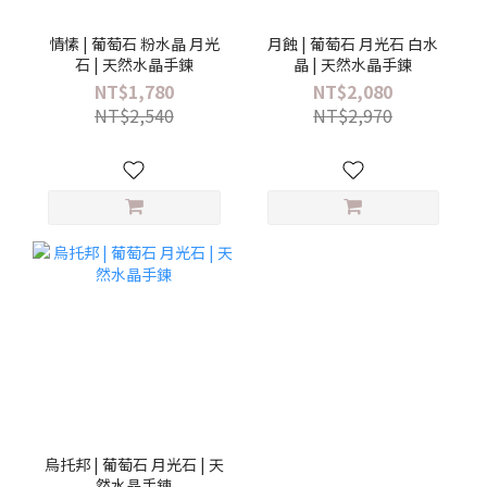
情愫 | 葡萄石 粉水晶 月光
月蝕 | 葡萄石 月光石 白水
石 | 天然水晶手鍊
晶 | 天然水晶手鍊
NT$1,780
NT$2,080
NT$2,540
NT$2,970
烏托邦 | 葡萄石 月光石 | 天
然水晶手鍊