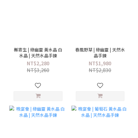
槲寄生 | 綠幽靈 黃水晶 白
春風野草 | 綠幽靈 | 天然水
水晶 | 天然水晶手鍊
晶手鍊
NT$2,280
NT$1,980
NT$3,260
NT$2,830