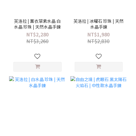
芙洛拉 | 薰衣草紫水晶 白
芙洛拉 | 冰曜石 珍珠 | 天然
水晶 珍珠 | 天然水晶手鍊
水晶手鍊
NT$2,280
NT$1,980
NT$3,260
NT$2,830