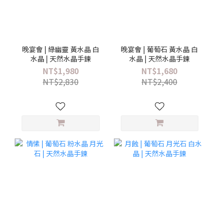
晚宴會 | 綠幽靈 黃水晶 白
晚宴會 | 葡萄石 黃水晶 白
水晶 | 天然水晶手鍊
水晶 | 天然水晶手鍊
NT$1,980
NT$1,680
NT$2,830
NT$2,400