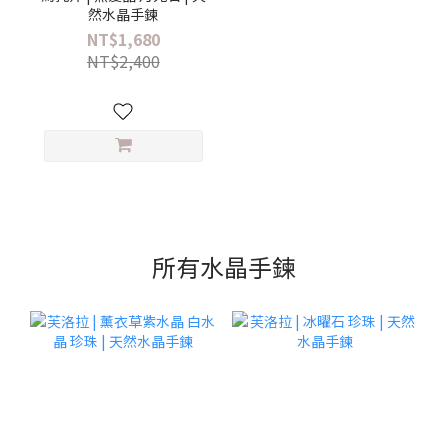
然水晶手鍊
NT$1,680
NT$2,400
所有水晶手鍊