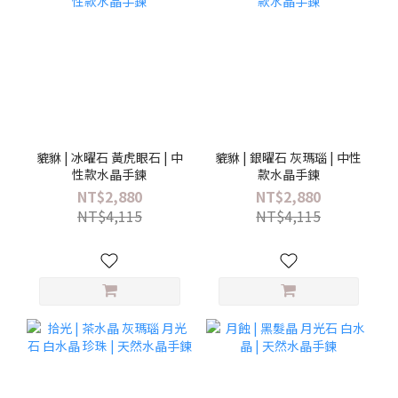
貔貅 | 冰曜石 黃虎眼石 | 中
貔貅 | 銀曜石 灰瑪瑙 | 中性
性款水晶手鍊
款水晶手鍊
NT$2,880
NT$2,880
NT$4,115
NT$4,115