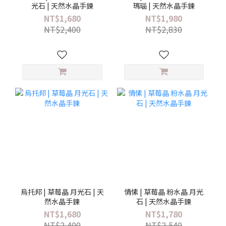
光石 | 天然水晶手鍊
瑪瑙 | 天然水晶手鍊
NT$1,680
NT$1,980
NT$2,400
NT$2,830
烏托邦 | 草莓晶 月光石 | 天
情愫 | 草莓晶 粉水晶 月光
然水晶手鍊
石 | 天然水晶手鍊
NT$1,680
NT$1,780
NT$2,400
NT$2,540