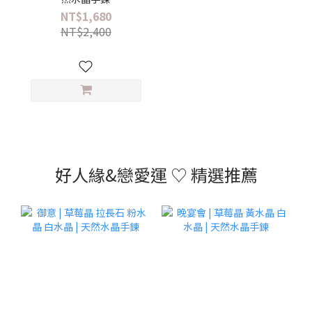
NT$1,680
NT$2,400
好人緣&戀愛運 ♡ 精選推薦